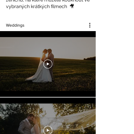
vybraných krátkých filmech 🎥
Weddings