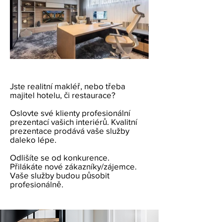
Jste realitní makléř, nebo třeba
majitel hotelu, či restaurace?
Oslovte své klienty profesionální
prezentací vašich interiérů. Kvalitní
prezentace prodává vaše služby
daleko lépe.
Odlišíte se od konkurence.
Přilákáte nové zákazníky/zájemce.
Vaše služby budou působit
profesionálně.