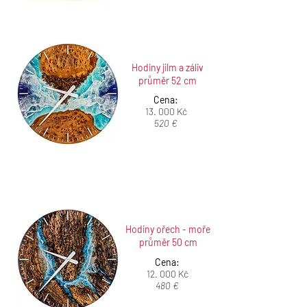
Hodiny jilm a záliv
průměr 52 cm
Cena:
13. 000 Kč
520 €
Hodiny ořech - moře
průměr 50 cm
Cena:
12. 000 Kč
480 €